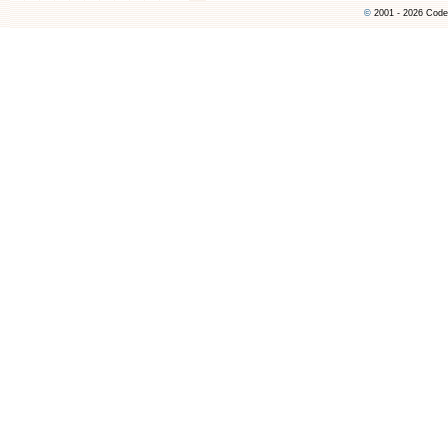
©
2001 - 2026 Code