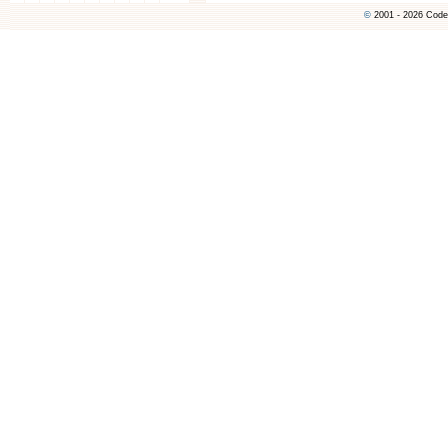
©
2001 - 2026 Code