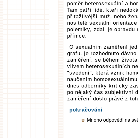
poměr heterosexuální a ho
Tam patří lidé, kteří nedoká
přitažlivější muž, nebo žen
nositelé sexuální orientace
polemiky, zdali je opravdu
přímce.
O sexuálním zaměření jed
grafu, je rozhodnuto dávno
zaměření, se během života
vlivem heterosexuálních n
"svedení", která vznik hom
naučením homosexuálnímu 
dnes odborníky kriticky za
po nějaký čas subjektivní 
zaměření došlo právě z to
pokračování
Mnoho odpovědí na své o