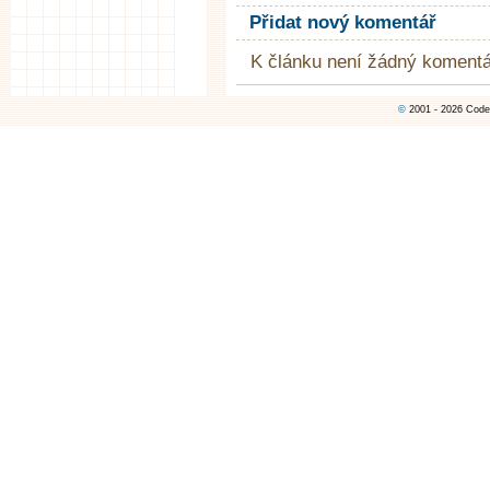
Přidat nový komentář
K článku není žádný komentá
©
2001 - 2026 Code