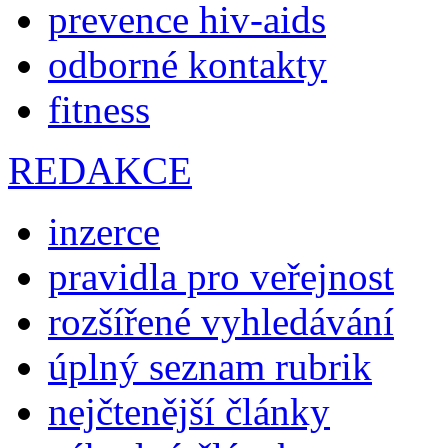
prevence hiv-aids
odborné kontakty
fitness
REDAKCE
inzerce
pravidla pro veřejnost
rozšířené vyhledávání
úplný seznam rubrik
nejčtenější články