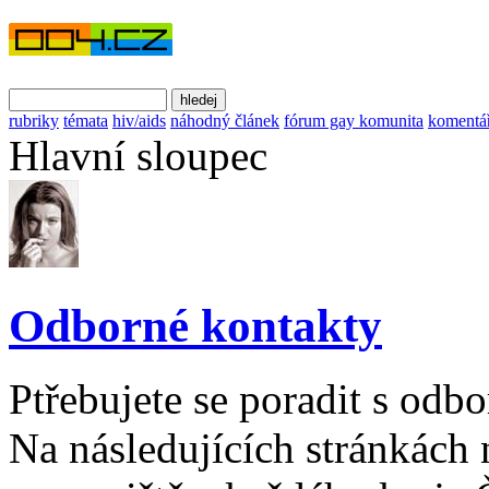
rubriky
témata
hiv/aids
náhodný článek
fórum gay komunita
komentá
Hlavní sloupec
Odborné kontakty
Ptřebujete se poradit s odbo
Na následujících stránkách 