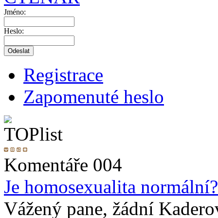
Jméno:
Heslo:
Registrace
Zapomenuté heslo
Komentáře 004
Je homosexualita normální?
Vážený pane, žádní Kadero