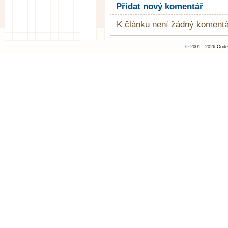
Přidat nový komentář
K článku není žádný komentá
©
2001 - 2026 Code