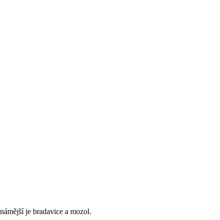
námější je bradavice a mozol.