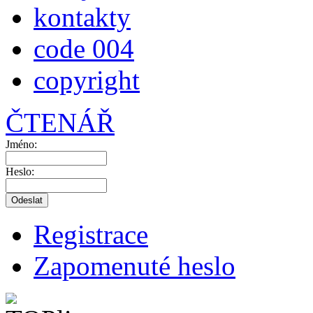
kontakty
code 004
copyright
ČTENÁŘ
Jméno:
Heslo:
Registrace
Zapomenuté heslo