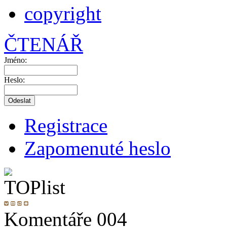
copyright
ČTENÁŘ
Jméno:
Heslo:
Registrace
Zapomenuté heslo
Komentáře 004