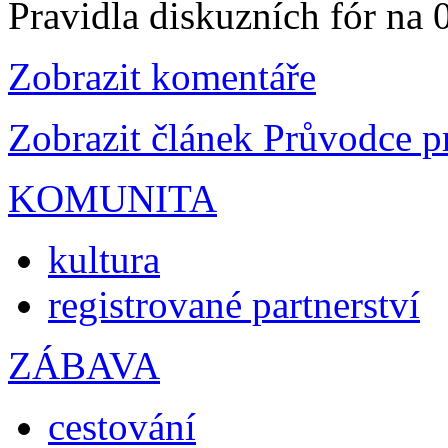
Pravidla diskuzních fór na
Zobrazit komentáře
Zobrazit článek Průvodce 
KOMUNITA
kultura
registrované partnerství
ZÁBAVA
cestování