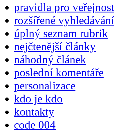
pravidla pro veřejnost
rozšířené vyhledávání
úplný seznam rubrik
nejčtenější články
náhodný článek
poslední komentáře
personalizace
kdo je kdo
kontakty
code 004