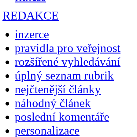
REDAKCE
inzerce
pravidla pro veřejnost
rozšířené vyhledávání
úplný seznam rubrik
nejčtenější články
náhodný článek
poslední komentáře
personalizace