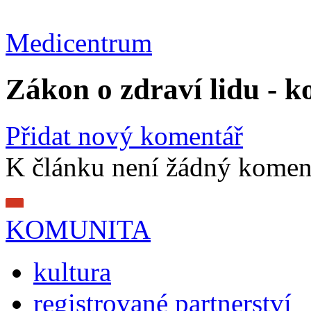
Medicentrum
Zákon o zdraví lidu - 
Přidat nový komentář
K článku není žádný komen
KOMUNITA
kultura
registrované partnerství