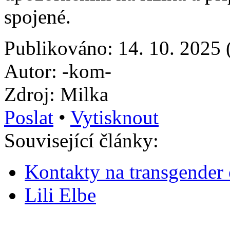
spojené.
Publikováno: 14. 10. 2025 
Autor: -kom-
Zdroj: Milka
Poslat
•
Vytisknout
Související články:
Kontakty na transgender
Lili Elbe