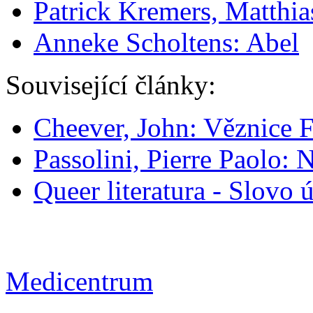
Patrick Kremers, Matthia
Anneke Scholtens: Abel
Související články:
Cheever, John: Věznice 
Passolini, Pierre Paolo:
Queer literatura - Slovo
Medicentrum