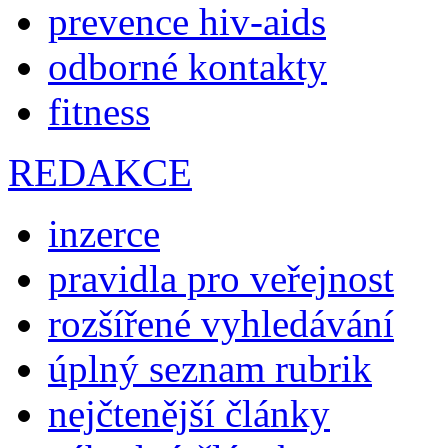
prevence hiv-aids
odborné kontakty
fitness
REDAKCE
inzerce
pravidla pro veřejnost
rozšířené vyhledávání
úplný seznam rubrik
nejčtenější články