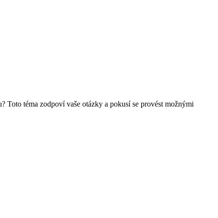
hybu? Toto téma zodpoví vaše otázky a pokusí se provést možnými