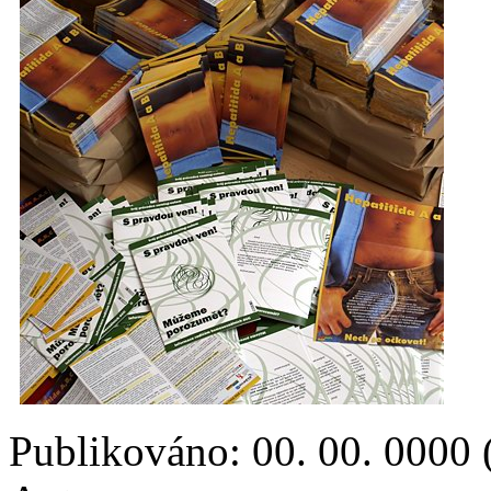
Publikováno: 00. 00. 0000 