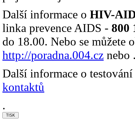
Další informace o
HIV-AI
linka prevence AIDS -
800 
do 18.00. Nebo se můžete o
http://poradna.004.cz
nebo
Další informace o testování
kontaktů
.