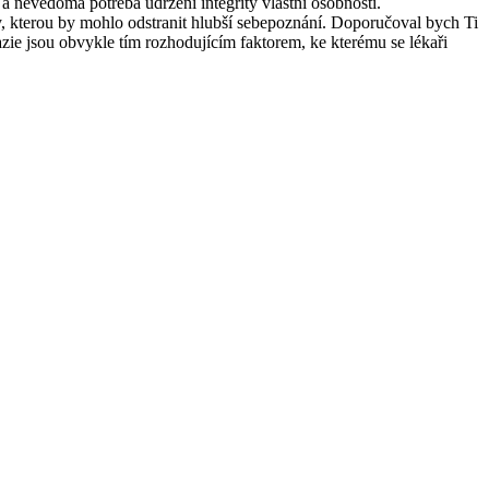
 a nevědomá potřeba udržení integrity vlastní osobnosti.
y, kterou by mohlo odstranit hlubší sebepoznání. Doporučoval bych Ti
zie jsou obvykle tím rozhodujícím faktorem, ke kterému se lékaři