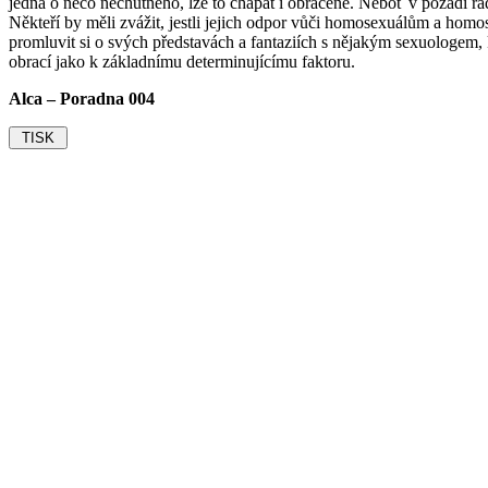
jedná o něco nechutného, lze to chápat i obráceně. Neboť v pozadí řad
Někteří by měli zvážit, jestli jejich odpor vůči homosexuálům a homo
promluvit si o svých představách a fantaziích s nějakým sexuologem, 
obrací jako k základnímu determinujícímu faktoru.
Alca – Poradna 004