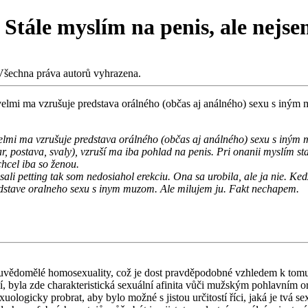
Stále myslím na penis, ale nejse
Všechna práva autorů vyhrazena.
elmi ma vzrušuje predstava orálného (občas aj análného) sexu s iným m
elmi ma vzrušuje predstava orálného (občas aj análného) sexu s iným 
ar, postava, svaly), vzruší ma iba pohlad na penis. Pri onanii myslím 
hcel iba so ženou.
li petting tak som nedosiahol erekciu. Ona sa urobila, ale ja nie. Ked
redstave oralneho sexu s inym muzom. Ale milujem ju. Fakt nechapem.
euvědomělé homosexuality, což je dost pravděpodobné vzhledem k tomu, 
, byla zde charakteristická sexuální afinita vůči mužským pohlavním or
uologicky probrat, aby bylo možné s jistou určitostí říci, jaká je tvá s