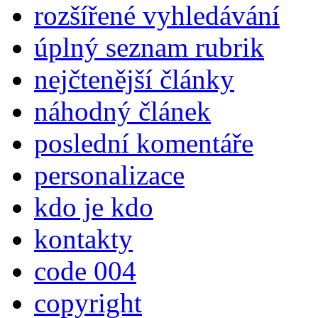
rozšířené vyhledávání
úplný seznam rubrik
nejčtenější články
náhodný článek
poslední komentáře
personalizace
kdo je kdo
kontakty
code 004
copyright