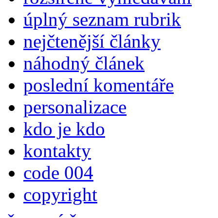
úplný seznam rubrik
nejčtenější články
náhodný článek
poslední komentáře
personalizace
kdo je kdo
kontakty
code 004
copyright