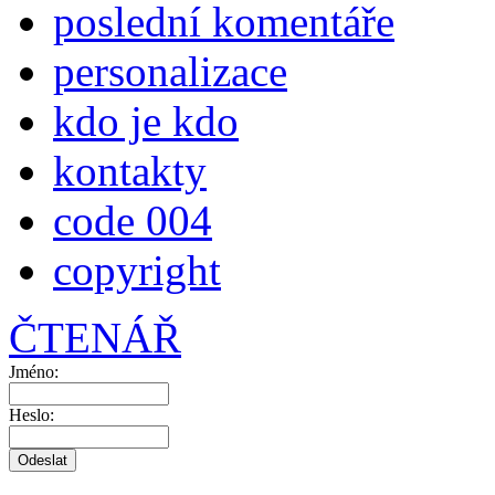
poslední komentáře
personalizace
kdo je kdo
kontakty
code 004
copyright
ČTENÁŘ
Jméno:
Heslo: