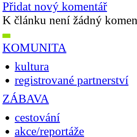
Přidat nový komentář
K článku není žádný komen
KOMUNITA
kultura
registrované partnerství
ZÁBAVA
cestování
akce/reportáže