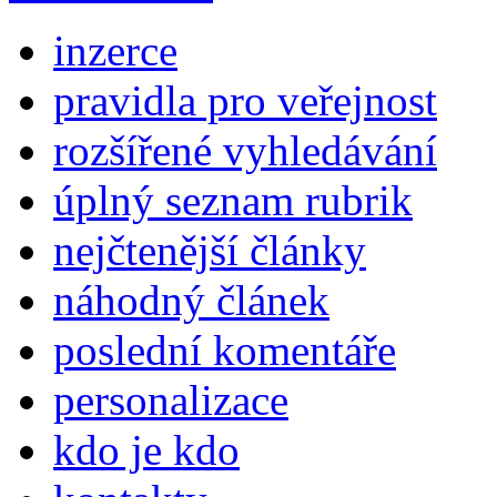
inzerce
pravidla pro veřejnost
rozšířené vyhledávání
úplný seznam rubrik
nejčtenější články
náhodný článek
poslední komentáře
personalizace
kdo je kdo