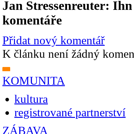
Jan Stressenreuter: Ihn 
komentáře
Přidat nový komentář
K článku není žádný komen
KOMUNITA
kultura
registrované partnerství
ZÁBAVA