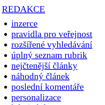
REDAKCE
inzerce
pravidla pro veřejnost
rozšířené vyhledávání
úplný seznam rubrik
nejčtenější články
náhodný článek
poslední komentáře
personalizace