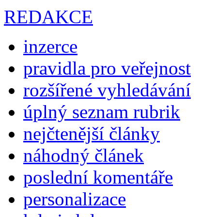
REDAKCE
inzerce
pravidla pro veřejnost
rozšířené vyhledávání
úplný seznam rubrik
nejčtenější články
náhodný článek
poslední komentáře
personalizace