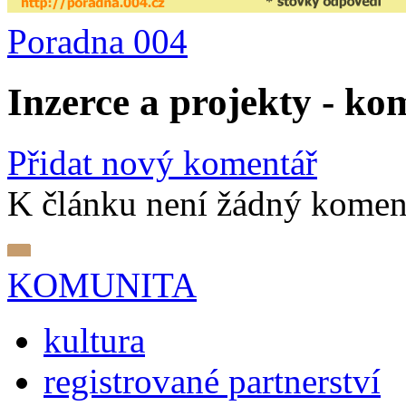
Poradna 004
Inzerce a projekty - ko
Přidat nový komentář
K článku není žádný komen
KOMUNITA
kultura
registrované partnerství