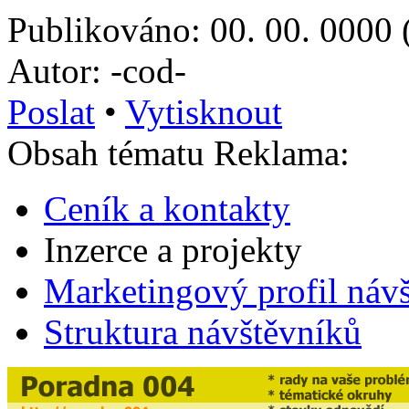
Publikováno: 00. 00. 0000 
Autor: -cod-
Poslat
•
Vytisknout
Obsah tématu Reklama:
Ceník a kontakty
Inzerce a projekty
Marketingový profil náv
Struktura návštěvníků