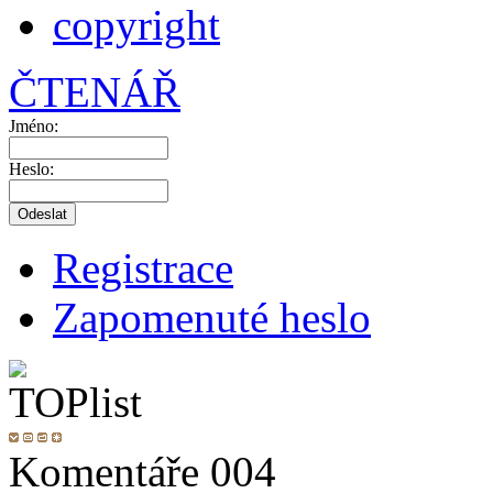
copyright
ČTENÁŘ
Jméno:
Heslo:
Registrace
Zapomenuté heslo
Komentáře 004