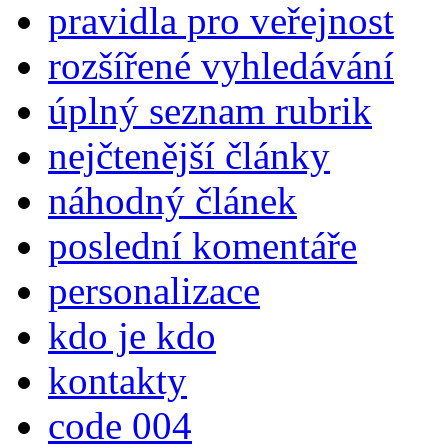
pravidla pro veřejnost
rozšířené vyhledávání
úplný seznam rubrik
nejčtenější články
náhodný článek
poslední komentáře
personalizace
kdo je kdo
kontakty
code 004