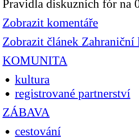
Pravidla diskuzních fór na
Zobrazit komentáře
Zobrazit článek Zahraniční
KOMUNITA
kultura
registrované partnerství
ZÁBAVA
cestování