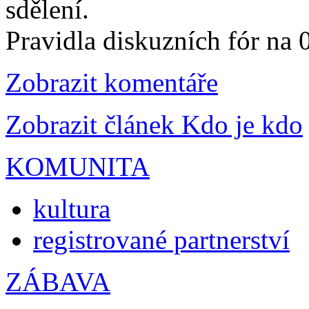
sdělení.
Pravidla diskuzních fór na
Zobrazit komentáře
Zobrazit článek Kdo je kdo
KOMUNITA
kultura
registrované partnerství
ZÁBAVA