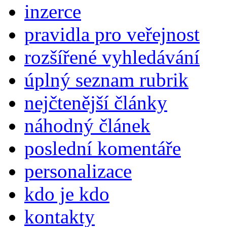
inzerce
pravidla pro veřejnost
rozšířené vyhledávání
úplný seznam rubrik
nejčtenější články
náhodný článek
poslední komentáře
personalizace
kdo je kdo
kontakty