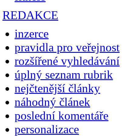
REDAKCE
inzerce
pravidla pro veřejnost
rozšířené vyhledávání
úplný seznam rubrik
nejčtenější články
náhodný článek
poslední komentáře
personalizace