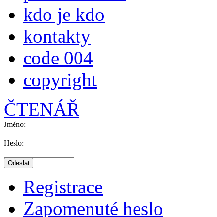
kdo je kdo
kontakty
code 004
copyright
ČTENÁŘ
Jméno:
Heslo:
Registrace
Zapomenuté heslo