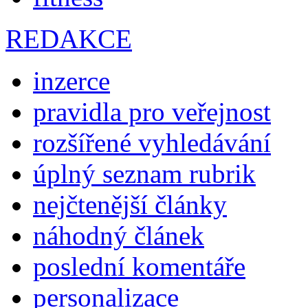
REDAKCE
inzerce
pravidla pro veřejnost
rozšířené vyhledávání
úplný seznam rubrik
nejčtenější články
náhodný článek
poslední komentáře
personalizace