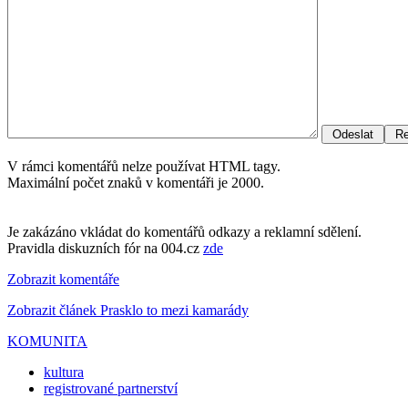
V rámci komentářů nelze používat HTML tagy.
Maximální počet znaků v komentáři je 2000.
Je zakázáno vkládat do komentářů odkazy a reklamní sdělení.
Pravidla diskuzních fór na 004.cz
zde
Zobrazit komentáře
Zobrazit článek Prasklo to mezi kamarády
KOMUNITA
kultura
registrované partnerství