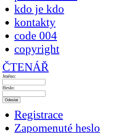
kdo je kdo
kontakty
code 004
copyright
ČTENÁŘ
Jméno:
Heslo:
Registrace
Zapomenuté heslo