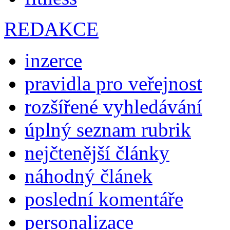
REDAKCE
inzerce
pravidla pro veřejnost
rozšířené vyhledávání
úplný seznam rubrik
nejčtenější články
náhodný článek
poslední komentáře
personalizace