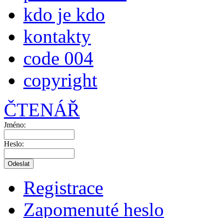
kdo je kdo
kontakty
code 004
copyright
ČTENÁŘ
Jméno:
Heslo:
Registrace
Zapomenuté heslo