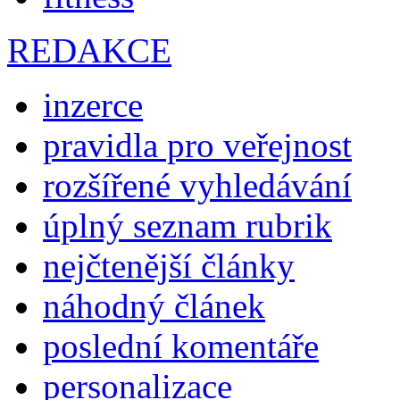
REDAKCE
inzerce
pravidla pro veřejnost
rozšířené vyhledávání
úplný seznam rubrik
nejčtenější články
náhodný článek
poslední komentáře
personalizace