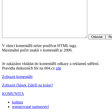
V rámci komentářů nelze používat HTML tagy.
Maximální počet znaků v komentáři je 2000.
Je zakázáno vkládat do komentářů odkazy a reklamní sdělení.
Pravidla diskuzních fór na 004.cz
zde
Zobrazit komentáře
Zobrazit článek Záleží na kráse?
KOMUNITA
kultura
registrované partnerství