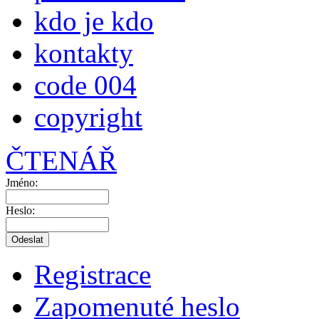
kdo je kdo
kontakty
code 004
copyright
ČTENÁŘ
Jméno:
Heslo:
Registrace
Zapomenuté heslo