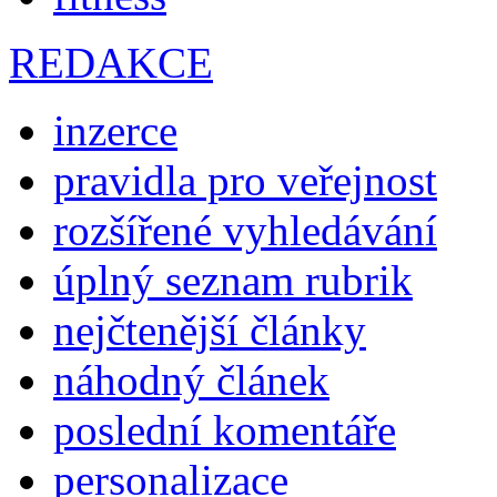
REDAKCE
inzerce
pravidla pro veřejnost
rozšířené vyhledávání
úplný seznam rubrik
nejčtenější články
náhodný článek
poslední komentáře
personalizace