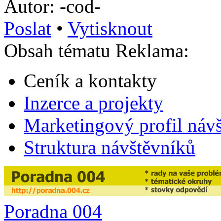
Autor: -cod-
Poslat
•
Vytisknout
Obsah tématu Reklama:
Ceník a kontakty
Inzerce a projekty
Marketingový profil náv
Struktura návštěvníků
Poradna 004