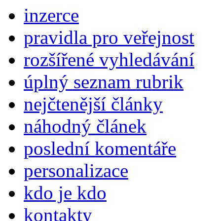
inzerce
pravidla pro veřejnost
rozšířené vyhledávání
úplný seznam rubrik
nejčtenější články
náhodný článek
poslední komentáře
personalizace
kdo je kdo
kontakty