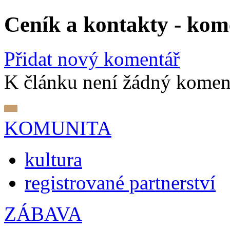
Ceník a kontakty - kom
Přidat nový komentář
K článku není žádný komen
KOMUNITA
kultura
registrované partnerství
ZÁBAVA