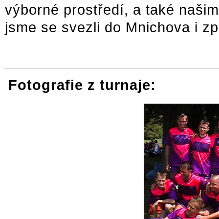
výborné prostředí, a také našim
jsme se svezli do Mnichova i zp
Fotografie z turnaje: